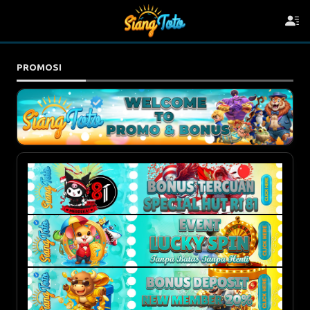
PROMOSI