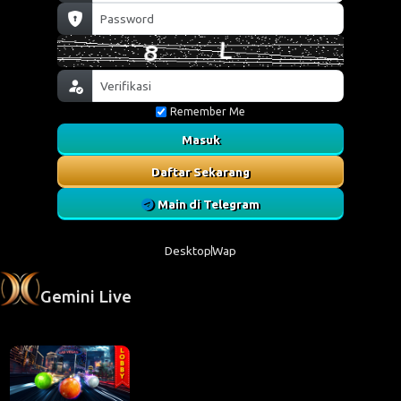
Remember Me
Masuk
Daftar Sekarang
Main di Telegram
Desktop
Wap
Gemini Live