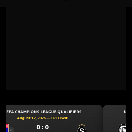
UEFA CHAMPIONS LEAGUE QUALIFIERS
August 12, 2026 — 01:30 WIB
0 : 0
Previous
Next