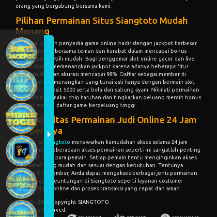
orang yang bergabung bersama kami.
Pilihan Permainan Situs Siangtoto Mudah
Menang
Berbagai pilihan penyedia game online hadir dengan jackpot terbesar
siap dimainkan bersama teman dan kerabat dalam mencapai bonus
jackpot yang lebih mudah. Bagi penggemar slot online gacor dan live
casino mudah memenangkan jackpot karena adanya beberapa fitur
panduan dengan akurasi mencapai 98%. Daftar sebagai member di
Siangtoto
dan menangkan uang tunai asli hanya dengan bermain slot
dan togel deposit 5000 serta bola dan sabung ayam. Nikmati permainan
judi online memakai chip taruhan dan tingkatkan peluang meraih bonus
jackpot melalui daftar game berpeluang tinggi.
Aksesibilitas Permainan Judi Online 24 Jam
Terpercaya
Bermain di
Siangtoto
menawarkan kemudahan akses selama 24 jam
tanpa henti. Keberadaan akses permainan seperti ini sangatlah penting
dan dicari oleh para pemain. Setiap pemain tentu menginginkan akses
permainan yang mudah dan sesuai dengan kebutuhan. Tentunya
dengan 1 ID member, Anda dapat mengakses berbagai jenis permainan
dan berbagai keuntungan di Siangtoto seperti layanan costumer
service 24 jam online dan proses transaksi yang cepat dan aman.
© 2015 - 2026 Copyright SIANGTOTO.
All Rights Reserved.