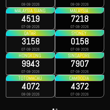
08-08-2026
08-08-2026
0
MALAYSIA SIANG
MALAYSIA
4519
7218
07-08-2026
07-08-2026
0
QATAR
SYDNEY
CAR
3158
0158
07-08-2026
07-08-2026
0
HONGKONG
SINGAPORE
9943
7907
07-08-2026
07-08-2026
TOTOMACAU
CAMBODIA
4072
4372
08-08-2026
07-08-2026