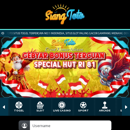
TO SITUS TOGEL TERPERCAYA NO.1 INDONESIA, SITUS SLOT PALING GACOR GAMPANG MENANG DENGAN GA
TOGEL
SLOT
LIVE CASINO
SPORT
ARCADE
SABU