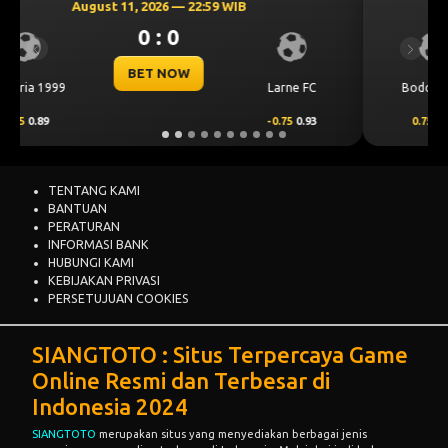
August 11, 2026 — 22:59 WIB
0 : 0
Previous
Next
BET NOW
Bodo Glimt
Union Saint-Gilloise
0.75
0.77
-0.75
-0.95
TENTANG KAMI
BANTUAN
PERATURAN
INFORMASI BANK
HUBUNGI KAMI
KEBIJAKAN PRIVASI
PERSETUJUAN COOKIES
SIANGTOTO : Situs Terpercaya Game
Online Resmi dan Terbesar di
Indonesia 2024
SIANGTOTO
merupakan situs yang menyediakan berbagai jenis