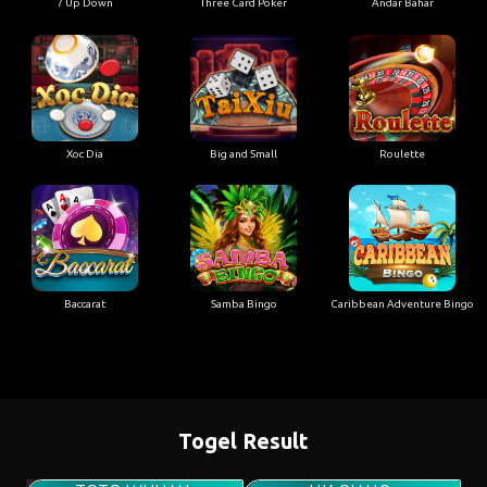
7 Up Down
Three Card Poker
Andar Bahar
Xoc Dia
Big and Small
Roulette
Baccarat
Samba Bingo
Caribbean Adventure Bingo
Togel Result