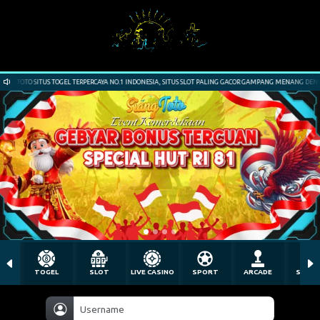
OTO SITUS TOGEL TERPERCAYA NO.1 INDONESIA, SITUS SLOT PALING GACOR GAMPANG MENANG DENGAN 
TOGEL
SLOT
LIVE CASINO
SPORT
ARCADE
SABU