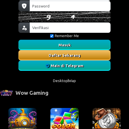
Remember Me
Masuk
Daftar Sekarang
Main di Telegram
Desktop
Wap
Wow Gaming