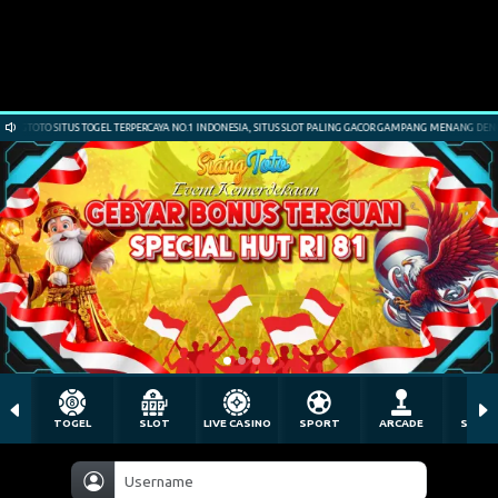
 SITUS TOGEL TERPERCAYA NO.1 INDONESIA, SITUS SLOT PALING GACOR GAMPANG MENANG DENGAN GAME
TOGEL
SLOT
LIVE CASINO
SPORT
ARCADE
SABU