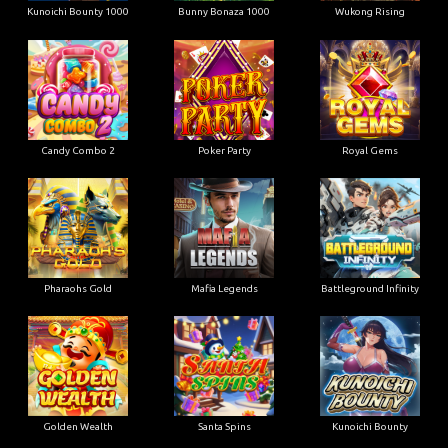
Kunoichi Bounty 1000
Bunny Bonaza 1000
Wukong Rising
Candy Combo 2
Poker Party
Royal Gems
Pharaohs Gold
Mafia Legends
Battleground Infinity
Golden Wealth
Santa Spins
Kunoichi Bounty