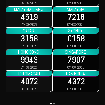
6
07-08-2026
07-08-2026
A
TAIWAN
BULLSEYE
8
5838
4853
6
07-08-2026
07-08-2026
CAROLINA DAY
MACAU
8
1200
5825
6
07-08-2026
07-08-2026
RE
7
6
A
2
6