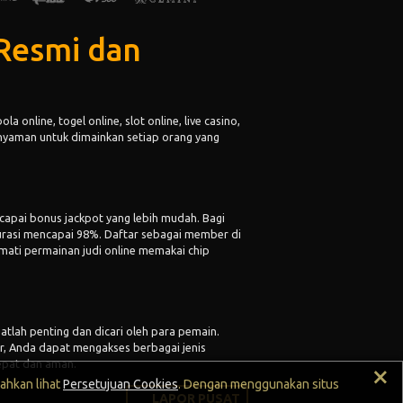
Resmi dan
 online, togel online, slot online, live casino,
nyaman untuk dimainkan setiap orang yang
capai bonus jackpot yang lebih mudah. Bagi
urasi mencapai 98%. Daftar sebagai member di
mati permainan judi online memakai chip
tlah penting dan dicari oleh para pemain.
, Anda dapat mengakses berbagai jenis
cepat dan aman.
×
ahkan lihat
Persetujuan Cookies
. Dengan menggunakan situs
LAPOR PUSAT