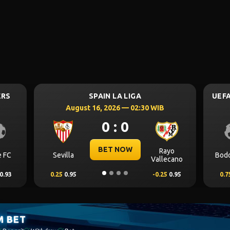
IERS
SPAIN LA LIGA
August 16, 2026 — 00:30 WIB
0 : 0
BET NOW
amo
Alaves
Getafe
Celt
reb
0.82
0.00
0.57
0.00
-0.67
0.2
M BET