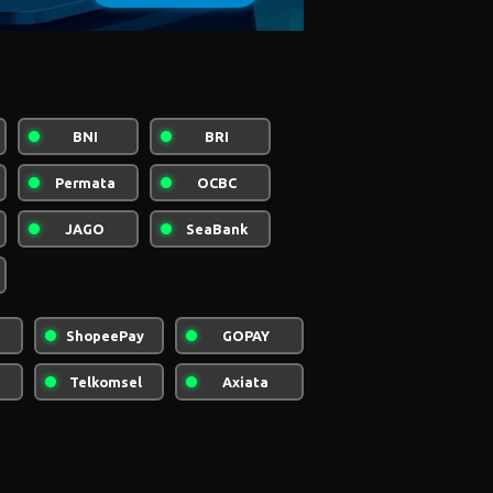
BNI
BRI
Permata
OCBC
JAGO
SeaBank
ShopeePay
GOPAY
Telkomsel
Axiata