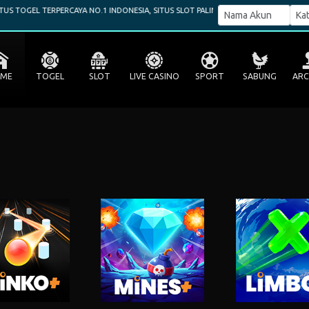
OGEL TERPERCAYA NO.1 INDONESIA, SITUS SLOT PALING GACOR GAMPANG MENANG 
ME
TOGEL
SLOT
LIVE CASINO
SPORT
SABUNG
ARC