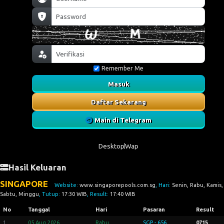
Remember Me
Masuk
Daftar Sekarang
Main di Telegram
Desktop
Wap
Hasil Keluaran
SINGAPORE
Website:
www.singaporepools.com.sg
, Hari:
Senin, Rabu, Kamis,
Sabtu, Minggu
, Tutup:
17:30 WIB
, Result:
17:40 WIB
No
Tanggal
Hari
Pasaran
Result
1
05 Aug 2026
Rabu
SGP - 656
0715