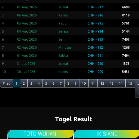
2
07 Aug 2026
Jumat
CHN - 917
6699
3
06 Aug 2026
Kamis
CHN - 916
0119
4
05 Aug 2026
Rabu
CHN - 915
5761
5
04 Aug 2026
Selasa
CHN - 914
5144
6
03 Aug 2026
Senin
CHN - 913
7407
7
02 Aug 2026
Minggu
CHN - 912
1268
8
01 Aug 2026
Sabtu
CHN - 911
7494
9
31 Jul 2026
Jumat
CHN - 910
1575
10
30 Jul 2026
Kamis
CHN - 909
5431
First
1
2
3
4
5
6
7
8
9
10
11
12
13
14
15
(
)
Togel Result
TOTO WUHAN
HK SIANG