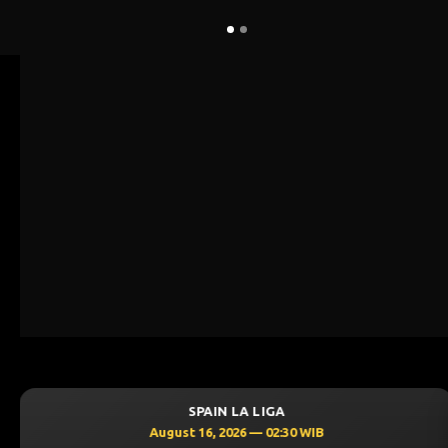
LIGA
SPAIN LA LI
— 02:30 WIB
August 16, 2026 — 