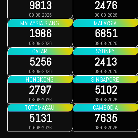
9813
2476
09-08-2026
08-08-2026
MALAYSIA SIANG
MALAYSIA
1986
6851
08-08-2026
08-08-2026
QATAR
SYDNEY
5256
2413
08-08-2026
08-08-2026
HONGKONG
SINGAPORE
2797
5102
08-08-2026
08-08-2026
TOTOMACAU
CAMBODIA
5131
7635
09-08-2026
08-08-2026