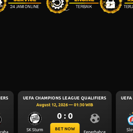
le of Alliance
Color Bingo
Book of Eg
26
7/8/2026
7/8/2026
7/8/2026
8/8/2026
7
era Panda
Treasures of Egypt
Bandito Ret
IERS
E-FOOTBALL F24 INTERNATIONAL
E-FO
FRIENDLY
August 8, 2026 — 09:15 WIB
0 : 2
gar Frenzy
Neko x Neko
Fortune Ho
Saint-
e-Rea