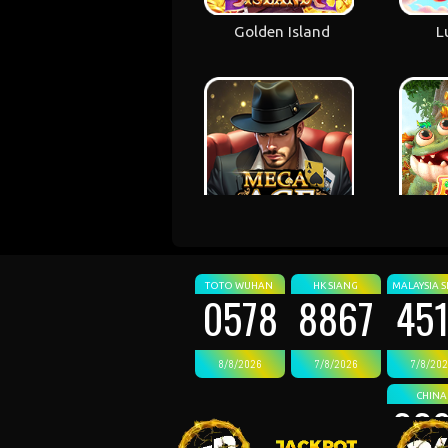
Golden Island
L
Mega Ace
P
TOTO WUHAN
HK SIANG
MALAYSIA 
0578
8867
45
8/8/2026
7/8/2026
7/8/20
CHIN
66