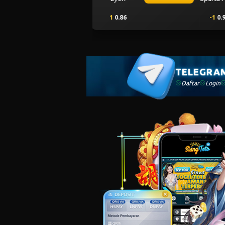
Gill
0.75
0.82
-0.75
TELEGRA
Daftar
Login
God of Fortune 2
Master
Supreme Ace
Cr