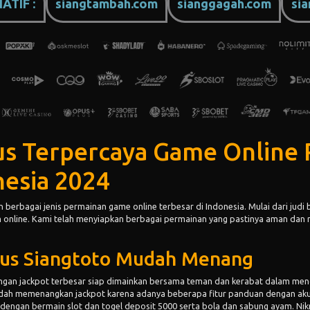
ATIF :
siangtambah.com
sianggagah.com
sia
us Terpercaya Game Online 
nesia 2024
rbagai jenis permainan game online terbesar di Indonesia. Mulai dari judi bola
 online. Kami telah menyiapkan berbagai permainan yang pastinya aman dan 
itus Siangtoto Mudah Menang
engan jackpot terbesar siap dimainkan bersama teman dan kerabat dalam men
mudah memenangkan jackpot karena adanya beberapa fitur panduan dengan ak
 dengan bermain slot dan togel deposit 5000 serta bola dan sabung ayam. Nik