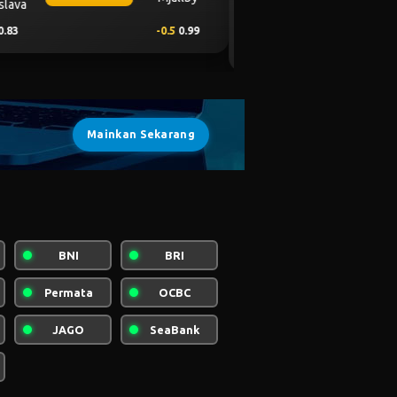
25
-0.85
0.25
0.61
Mainkan Sekarang
d Miner
Golden Legend
BNI
BRI
Permata
OCBC
JAGO
SeaBank
Kung Fu Leopard