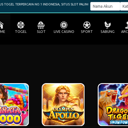
EL TERPERCAYA NO.1 INDONESIA, SITUS SLOT PALING GACOR GAMPANG MENANG DEN
ME
TOGEL
SLOT
LIVE CASINO
SPORT
SABUNG
ARC