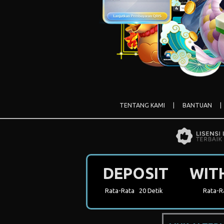
Grimoire
Th
TENTANG KAMI
|
BANTUAN
|
DEPOSIT
WIT
Rata-Rata
20
Detik
Rata-R