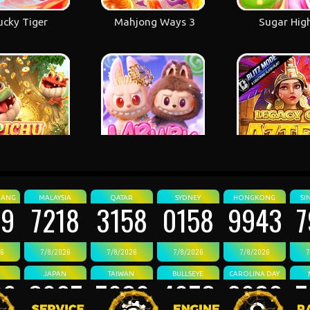
ucky Tiger
Mahjong Ways 3
Sugar Hig
ichu Pichu
Labuby
Legacy Of A
SIANG
MALAYSIA
QATAR
SYDNEY
HONGKONG
SI
19
7218
3158
0158
9943
7
26
7/8/2026
7/8/2026
7/8/2026
7/8/2026
7
A
JAPAN
TAIWAN
BULLSEYE
CAROLINA DAY
99
3965
5838
4853
6936
5