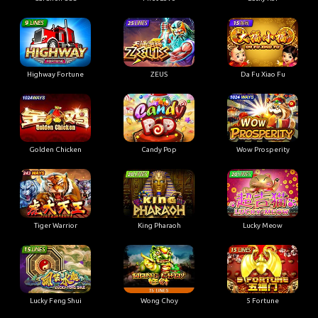
Highway Fortune
ZEUS
Da Fu Xiao Fu
Golden Chicken
Candy Pop
Wow Prosperity
Tiger Warrior
King Pharaoh
Lucky Meow
Lucky Feng Shui
Wong Choy
5 Fortune