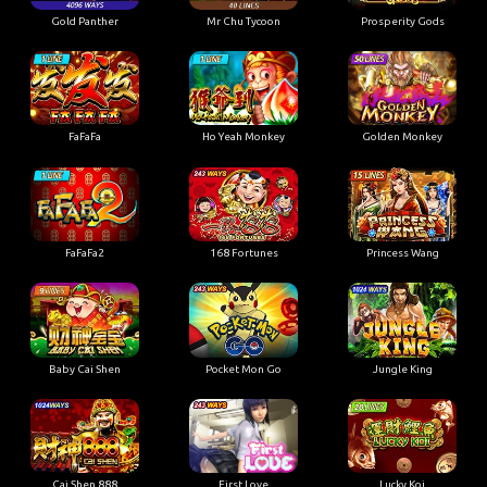
Gold Panther
Mr Chu Tycoon
Prosperity Gods
Golden Monkey
FaFaFa
Ho Yeah Monkey
FaFaFa2
168 Fortunes
Princess Wang
Baby Cai Shen
Pocket Mon Go
Jungle King
First Love
Cai Shen 888
Lucky Koi