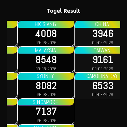
Togel Result
CHINA
JAPAN
3946
3051
09-08-2026
09-08-2026
TAIWAN
BULLSEYE
9161
0503
09-08-2026
09-08-2026
CAROLINA DAY
MACAU
6533
5562
09-08-2026
09-08-2026