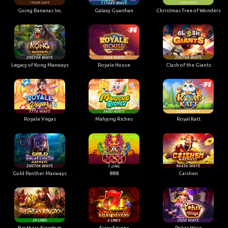
Going Bananas Inc.
Galaxy Guardian
Christmas Tree of Wonders
Legacy of Kong Maxways
Royale House
Clash of the Giants
Royale Vegas
Mahjong Riches
Royal Katt
Gold Panther Maxways
888
Caishen
Brothers Kingdom
Fiery Sevens
Poker Ways