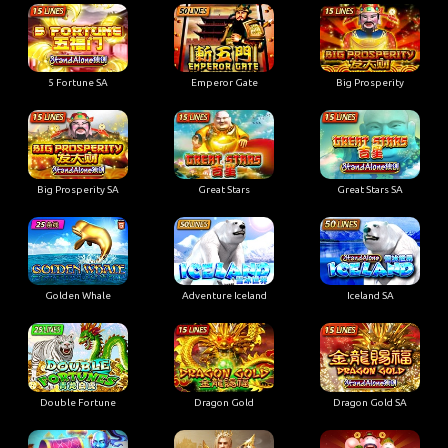
5 Fortune SA
Emperor Gate
Big Prosperity
Big Prosperity SA
Great Stars
Great Stars SA
Golden Whale
Adventure Iceland
Iceland SA
Double Fortune
Dragon Gold
Dragon Gold SA