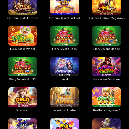
Captain Golds Fortune
Alchemy Quest Jackpot
Caishen Deluxe Megaways
Lucky Snake Wheel
Fiery Sevens Hot 5
Fiery Sevens Hot 20
Fiery Sevens Hot 50
Love Idol
Halloween Vacation
Gold West
Secrets of Anubis
Brothers Kingdom 2