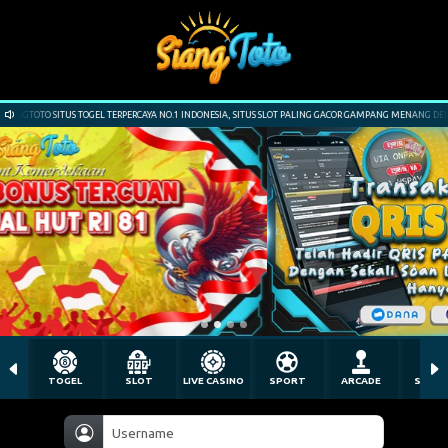
S TOGEL TERPERCAYA NO.1 INDONESIA, SITUS SLOT PALING GACOR GAMPANG MENANG DENGAN GAME LIVE
TOGEL
SLOT
LIVE CASINO
SPORT
ARCADE
SABU