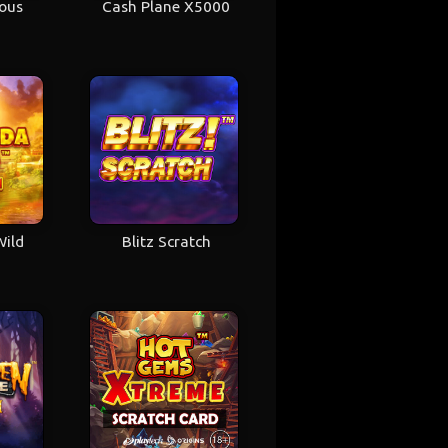
ious
Cash Plane X5000
ild
Blitz Scratch