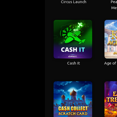
Circus Launch
Pea
Me
Cash It
Age of