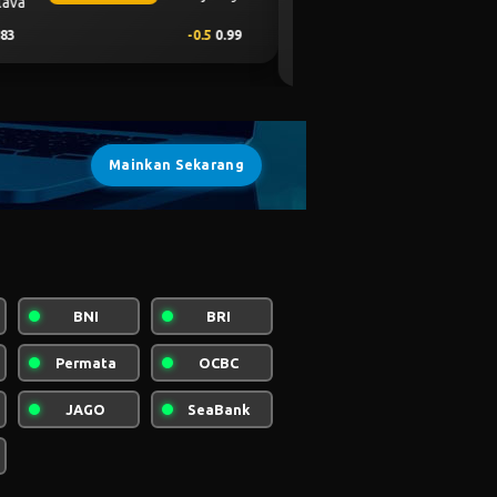
BET NOW
Spain
e-Denmark
0
0.00
0.00
0.00
Mainkan Sekarang
BNI
BRI
Permata
OCBC
JAGO
SeaBank