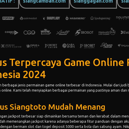
ATIF :
siangtambah.com
sianggagah.com
sia
us Terpercaya Game Online 
nesia 2024
rbagai jenis permainan game online terbesar di Indonesia. Mulai dari judi bola
 online. Kami telah menyiapkan berbagai permainan yang pastinya aman dan 
itus Siangtoto Mudah Menang
engan jackpot terbesar siap dimainkan bersama teman dan kerabat dalam men
mudah memenangkan jackpot karena adanya beberapa fitur panduan dengan ak
 dengan bermain slot dan togel deposit 5000 serta bola dan sabung ayam. Nik