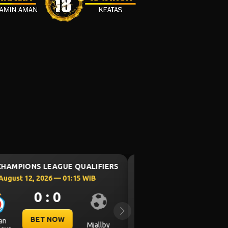
/8/2026
FOOTBALL F24 INTERNATIONAL
FRIENDLY
August 8, 2026 — 11:00 WIB
0 : 0
Next