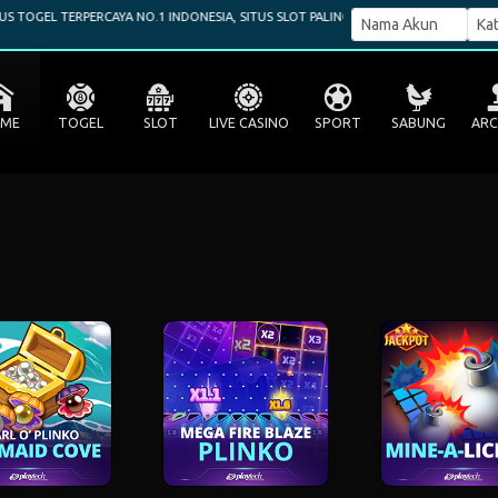
L TERPERCAYA NO.1 INDONESIA, SITUS SLOT PALING GACOR GAMPANG MENANG DEN
ME
TOGEL
SLOT
LIVE CASINO
SPORT
SABUNG
ARC