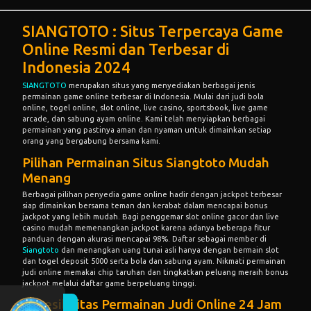
SIANGTOTO : Situs Terpercaya Game
Online Resmi dan Terbesar di
Indonesia 2024
SIANGTOTO
merupakan situs yang menyediakan berbagai jenis
permainan game online terbesar di Indonesia. Mulai dari judi bola
online, togel online, slot online, live casino, sportsbook, live game
arcade, dan sabung ayam online. Kami telah menyiapkan berbagai
permainan yang pastinya aman dan nyaman untuk dimainkan setiap
orang yang bergabung bersama kami.
Pilihan Permainan Situs Siangtoto Mudah
Menang
Berbagai pilihan penyedia game online hadir dengan jackpot terbesar
siap dimainkan bersama teman dan kerabat dalam mencapai bonus
jackpot yang lebih mudah. Bagi penggemar slot online gacor dan live
casino mudah memenangkan jackpot karena adanya beberapa fitur
panduan dengan akurasi mencapai 98%. Daftar sebagai member di
Siangtoto
dan menangkan uang tunai asli hanya dengan bermain slot
dan togel deposit 5000 serta bola dan sabung ayam. Nikmati permainan
judi online memakai chip taruhan dan tingkatkan peluang meraih bonus
jackpot melalui daftar game berpeluang tinggi.
Aksesibilitas Permainan Judi Online 24 Jam