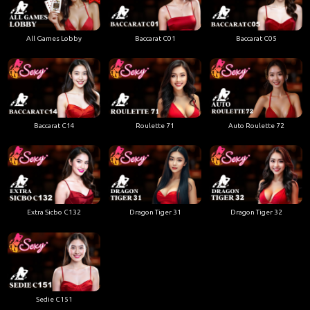
All Games Lobby
Baccarat C01
Baccarat C05
Baccarat C14
Roulette 71
Auto Roulette 72
Extra Sicbo C132
Dragon Tiger 31
Dragon Tiger 32
Sedie C151