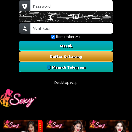
Remember Me
Masuk
Daftar Sekarang
Main di Telegram
Desktop
Wap