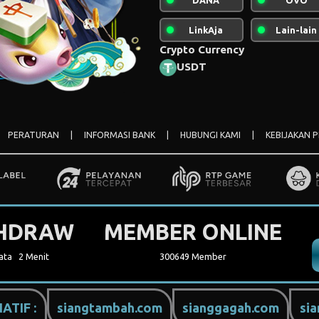
LinkAja
Lain-lain
Crypto Currency
USDT
PERATURAN
|
INFORMASI BANK
|
HUBUNGI KAMI
|
KEBIJAKAN P
HDRAW
MEMBER ONLINE
ata
2
Menit
300649
Member
ATIF :
siangtambah.com
sianggagah.com
sia