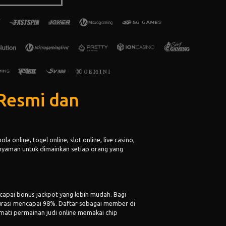
Resmi dan
 online, togel online, slot online, live casino,
nyaman untuk dimainkan setiap orang yang
capai bonus jackpot yang lebih mudah. Bagi
urasi mencapai 98%. Daftar sebagai member di
mati permainan judi online memakai chip