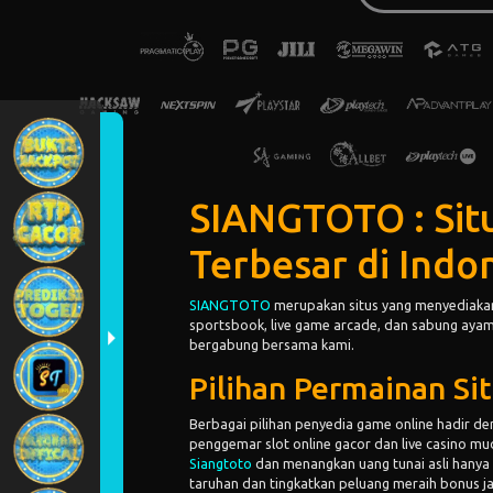
SIANGTOTO : Sit
Terbesar di Indo
SIANGTOTO
merupakan situs yang menyediakan be
sportsbook, live game arcade, dan sabung ayam
bergabung bersama kami.
Pilihan Permainan S
Berbagai pilihan penyedia game online hadir d
penggemar slot online gacor dan live casino 
Siangtoto
dan menangkan uang tunai asli hanya
taruhan dan tingkatkan peluang meraih bonus ja