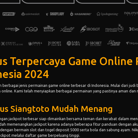
us Terpercaya Game Online 
nesia 2024
rbagai jenis permainan game online terbesar di Indonesia. Mulai dari judi bola
 online. Kami telah menyiapkan berbagai permainan yang pastinya aman dan 
itus Siangtoto Mudah Menang
engan jackpot terbesar siap dimainkan bersama teman dan kerabat dalam men
mudah memenangkan jackpot karena adanya beberapa fitur panduan dengan ak
 dengan bermain slot dan togel deposit 5000 serta bola dan sabung ayam. Nik
ckpot melalui daftar game berpeluang tinggi.