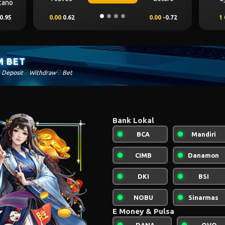
Bratislava
.87
0.5
0.83
-0.5
0.99
0.7
M BET
Deposit
Withdraw
Bet
Bank Lokal
BCA
Mandiri
CIMB
Danamon
DKI
BSI
NOBU
Sinarmas
E Money & Pulsa
DANA
OVO