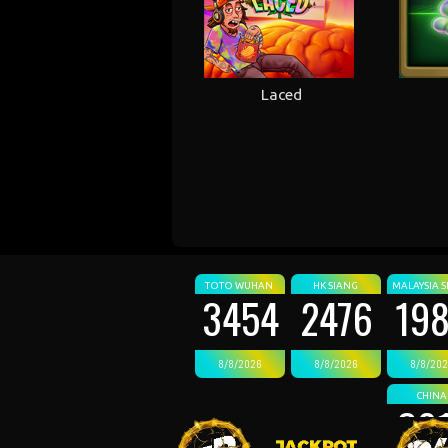
Laced
TOTO WUHAN
HK SIANG
MALAYSIA 
3454
2476
19
8/8/2026
8/8/2026
8/8/20
CHIN
30