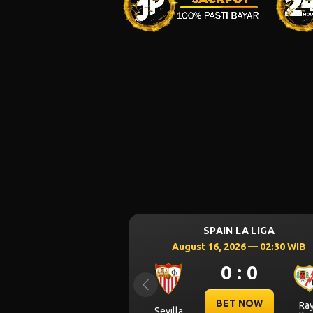
8/8/20
UEFA CHAMPIONS LEAGUE QUALIF
August 12, 2026 — 01:30 WIB
0 : 0
Previous
BET NOW
SK Sturm
Fener