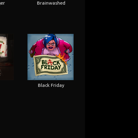
ger
Brainwashed
Black Friday